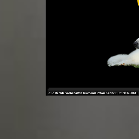
Alle Rechte vorbehalten Diamond Patou Kennel! | © 2025-2013. 