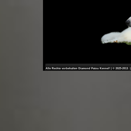
Alle Rechte vorbehalten Diamond Patou Kennel! | © 2025-2013. 