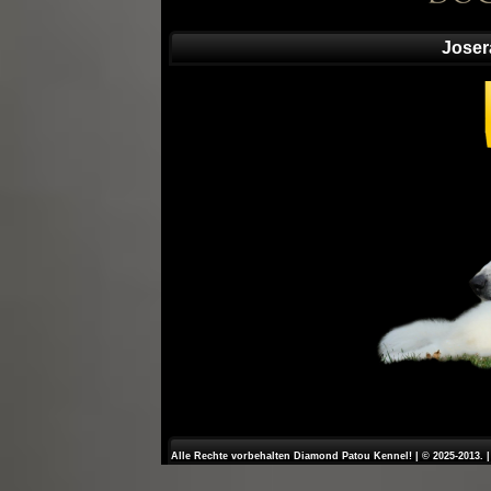
Joser
Alle Rechte vorbehalten Diamond Patou Kennel! | © 2025-2013. 