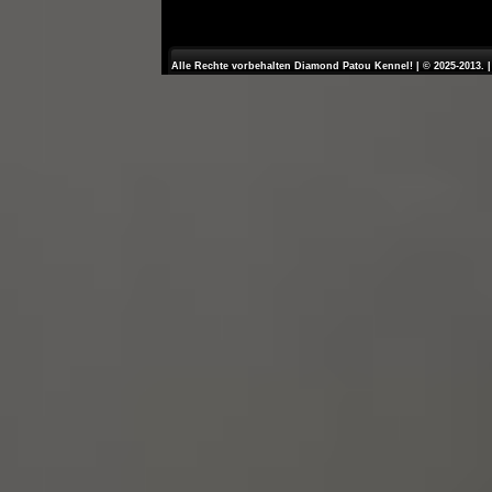
Alle Rechte vorbehalten Diamond Patou Kennel! | © 2025-2013. 