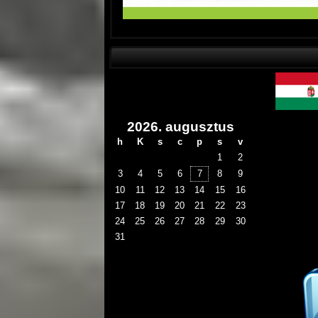
2026. augusztus
h
K
s
c
p
s
v
1
2
3
4
5
6
7
8
9
10
11
12
13
14
15
16
17
18
19
20
21
22
23
24
25
26
27
28
29
30
31