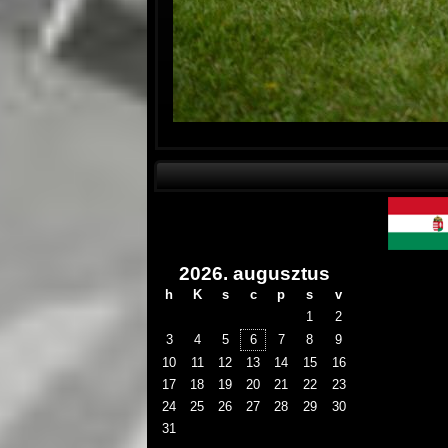
2026. augusztus
h
K
s
c
p
s
v
1
2
3
4
5
6
7
8
9
10
11
12
13
14
15
16
17
18
19
20
21
22
23
24
25
26
27
28
29
30
31