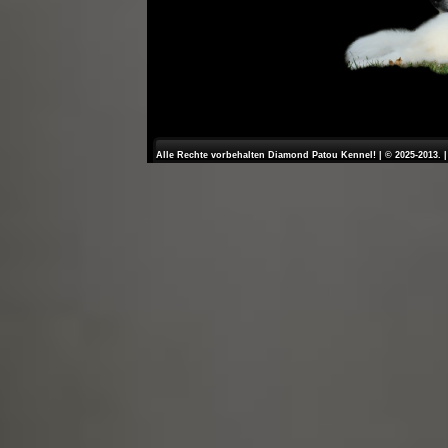
Alle Rechte vorbehalten Diamond Patou Kennel! | © 2025-2013. 