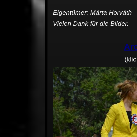
Eigentümer: Márta Horváth
Vielen Dank für die Bilder.
Ar
(kli