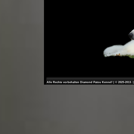
Alle Rechte vorbehalten Diamond Patou Kennel! | © 2025-2013. 