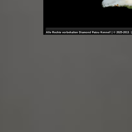
Alle Rechte vorbehalten Diamond Patou Kennel! | © 2025-2013. 