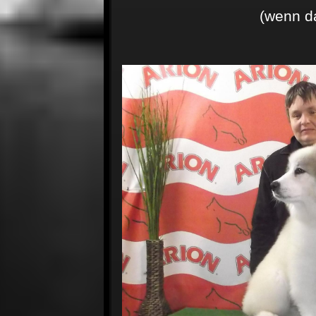
(wenn d