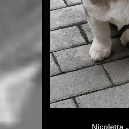
Nicoletta 