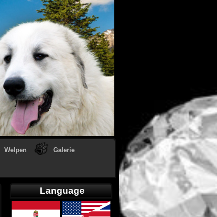
Welpen
Galerie
Language