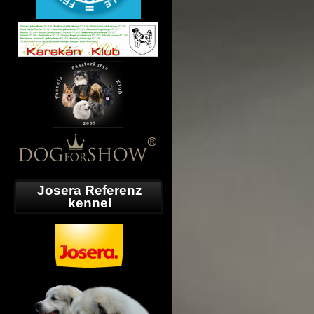
Josera Referenz
kennel