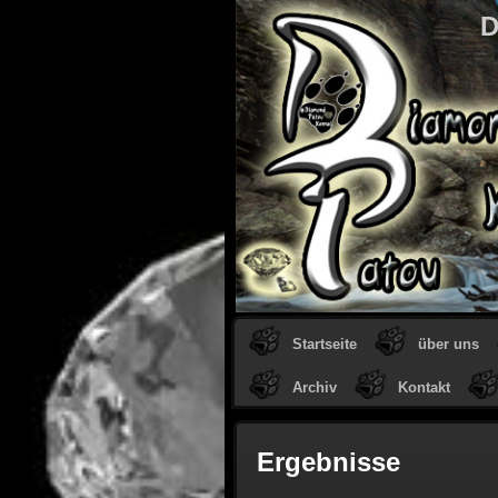
D
Startseite
über uns
Archiv
Kontakt
Ergebnisse