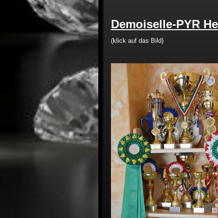
Demoiselle-PYR He
(klick auf das Bild)